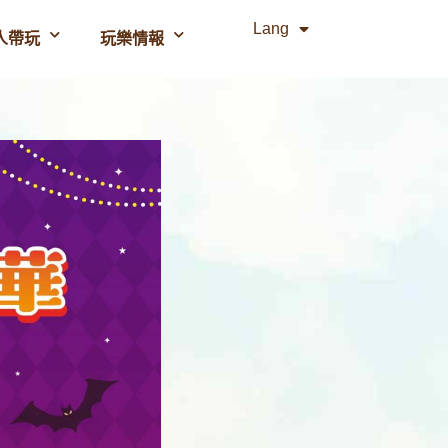
Lang
人帶玩
玩樂情報