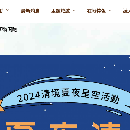
動
最新消息
主題旅遊
在地特色
達
動即將開跑！