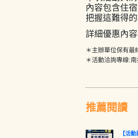
內容包含住宿
把握這難得的
詳細優惠內容
＊主辦單位保有最
＊活動洽詢專線:南投
推薦閱讀
【活動