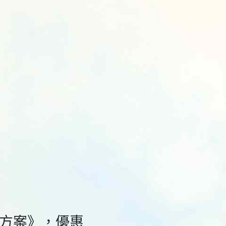
方案》，優惠