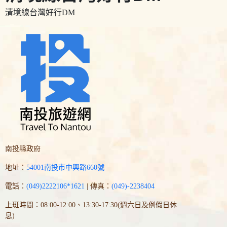
清境線台灣好行DM
南投縣政府
地址：
54001南投市中興路660號
電話：
(049)2222106*1621
| 傳真：
(049)-2238404
上班時間：08:00-12:00、13:30-17:30(週六日及例假日休
息)