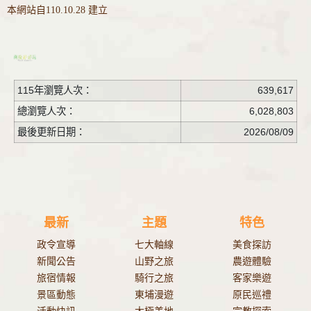
本網站自110.10.28 建立
115年瀏覽人次：
639,617
總瀏覽人次：
6,028,803
最後更新日期：
2026/08/09
最新
主題
特色
政令宣導
七大軸線
美食探訪
新聞公告
山野之旅
農遊體驗
旅宿情報
騎行之旅
客家樂遊
景區動態
東埔漫遊
原民巡禮