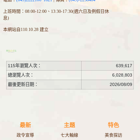
上班時間：08:00-12:00、13:30-17:30(週六日及例假日休
息)
本網站自110.10.28 建立
115年瀏覽人次：
639,617
總瀏覽人次：
6,028,803
最後更新日期：
2026/08/09
最新
主題
特色
政令宣導
七大軸線
美食探訪