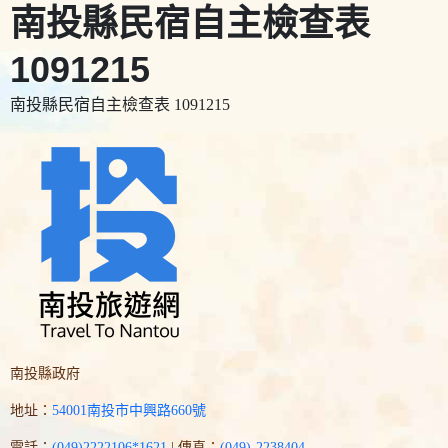
南投縣民宿自主檢查表
1091215
南投縣民宿自主檢查表 1091215
南投縣政府
地址：
54001南投市中興路660號
電話：
(049)2222106*1621
| 傳真：
(049)-2238404