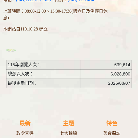
上班時間：08:00-12:00、13:30-17:30(週六日及例假日休
息)
本網站自110.10.28 建立
115年瀏覽人次：
639,614
總瀏覽人次：
6,028,800
最後更新日期：
2026/08/07
最新
主題
特色
政令宣導
七大軸線
美食探訪