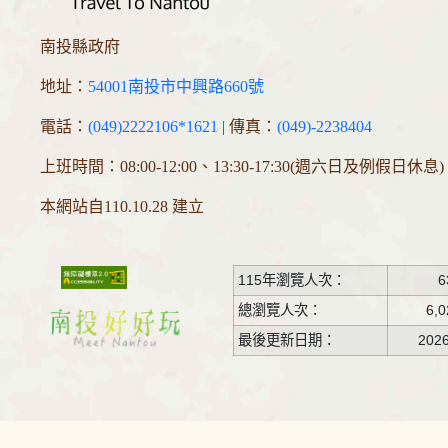
南投縣政府
地址：
54001南投市中興路660號
電話：
(049)2222106*1621
| 傳真：
(049)-2238404
上班時間：08:00-12:00、13:30-17:30(週六日及例假日休息)
本網站自110.10.28 建立
115年瀏覽人次：
6
總瀏覽人次：
6,0
最後更新日期：
2026