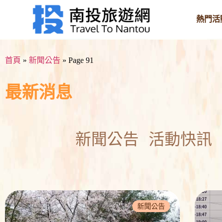
熱門活
首頁
»
新聞公告
»
Page 91
最新消息
新聞公告
活動快訊
新聞公告