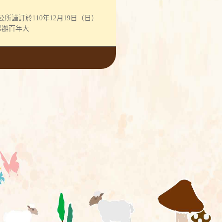
所謹訂於110年12月19日（日）
30舉辦百年大