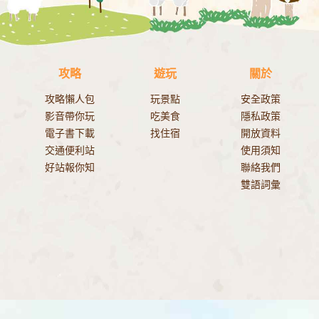
攻略
遊玩
關於
攻略懶人包
玩景點
安全政策
影音帶你玩
吃美食
隱私政策
電子書下載
找住宿
開放資料
交通便利站
使用須知
好站報你知
聯絡我們
雙語詞彙