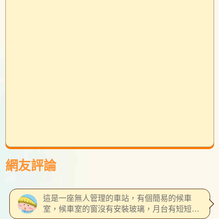
網友評論
這是一座無人管理的車站，有個簡易的候車
室，候車室的窗沒有安裝玻璃，月台有短短的