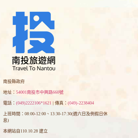
南投縣政府
地址：
54001南投市中興路660號
電話：
(049)2222106*1621
| 傳真：
(049)-2238404
上班時間：08:00-12:00、13:30-17:30(週六日及例假日休
息)
本網站自110.10.28 建立