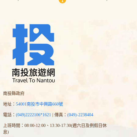
1
南投縣政府
地址：
54001南投市中興路660號
電話：
(049)2222106*1621
| 傳真：
(049)-2238404
上班時間：08:00-12:00、13:30-17:30(週六日及例假日休
息)