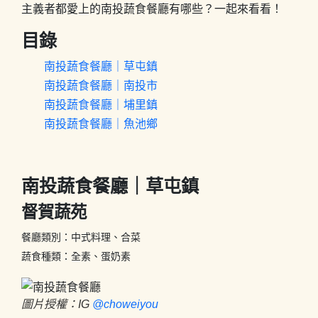
主義者都愛上的南投蔬食餐廳有哪些？一起來看看！
目錄
南投蔬食餐廳｜草屯鎮
南投蔬食餐廳｜南投市
南投蔬食餐廳｜埔里鎮
南投蔬食餐廳｜魚池鄉
南投蔬食餐廳｜草屯鎮
督賀蔬苑
餐廳類別：中式料理、合菜

蔬食種類：全素、蛋奶素
圖片授權：IG
@choweiyou