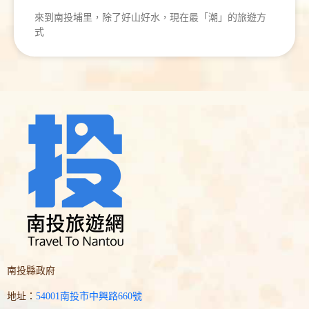
來到南投埔里，除了好山好水，現在最「潮」的旅遊方
式
南投縣政府
地址：
54001南投市中興路660號