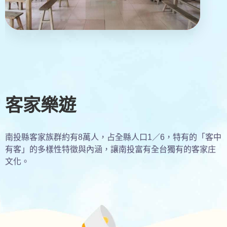
客家樂遊
南投縣客家族群約有8萬人，占全縣人口1／6，特有的「客中
有客」的多樣性特徵與內涵，讓南投富有全台獨有的客家庄
文化。