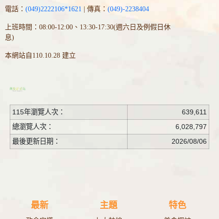
電話：
(049)2222106*1621
| 傳真：
(049)-2238404
上班時間：08:00-12:00、13:30-17:30(週六日及例假日休
息)
本網站自110.10.28 建立
115年瀏覽人次：
639,611
總瀏覽人次：
6,028,797
最後更新日期：
2026/08/06
最新
主題
特色