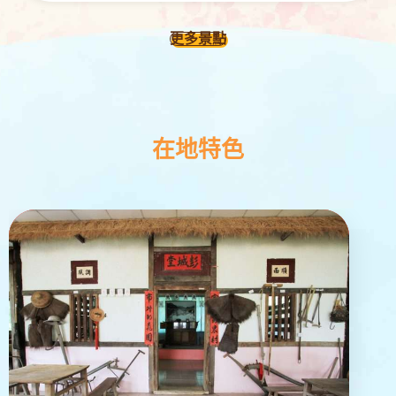
更多景點
在地特色