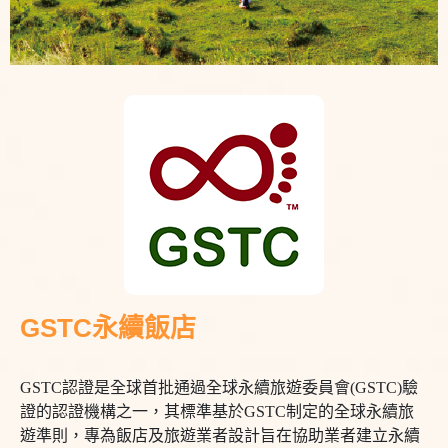
GSTC永續飯店
GSTC認證是全球首批通過全球永續旅遊委員會(GSTC)驗
證的認證機構之一，其標準基於GSTC制定的全球永續旅
遊準則，專為飯店及旅遊業者設計旨在協助業者建立永續