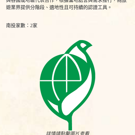
與各國或地區代表合作，根據當地語言與需求推行，為旅
遊業界提供分階段、適地性且可持續的認證工具。
南投家數：2家
詳情請點擊圖片查看