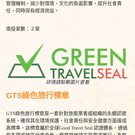
管理機制，減少對環境、文化的負面影響，提升社會責
任，同時保有經濟效益。
南投家數：２家
詳情請點擊圖片查看
GTS綠色旅行標章
GTS綠色旅行標章是一套針對旅遊業者或組織的永續認證
系統，確保其在環境保護、社會責任與安全健康方面達成
高標準，該標章屬於全球Good Travel Seal 認證體系，通過