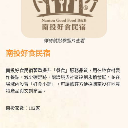
詳情請點擊圖片查看
南投好食民宿
南投好食民宿著重提升「餐食」服務品質，用在地食材製
作餐點，減少碳足跡，讓環境與社區達到永續發展。並在
場域內設置「好食小舖」，可讓旅客方便採購南投在地農
特產品與文創商品。
南投家數：102家