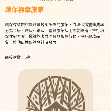
環保標章旅館
環保標章旅館是經環境部認證的旅館，依環保措施達成率
分為金級、銀級和銅級。這些旅館採用節能設備、推行環
保住宿方案，邀請旅客共同參與永續行動，提升服務品
質，推動環境保護與社區發展。
南投家數：5家