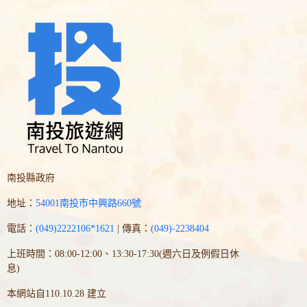
南投縣政府
地址：
54001南投市中興路660號
電話：
(049)2222106*1621
| 傳真：
(049)-2238404
上班時間：08:00-12:00、13:30-17:30(週六日及例假日休
息)
本網站自110.10.28 建立