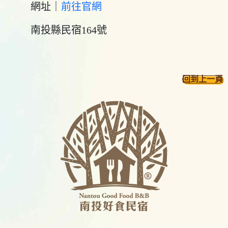
網址｜
前往官網
南投縣民宿164號
回到上一頁