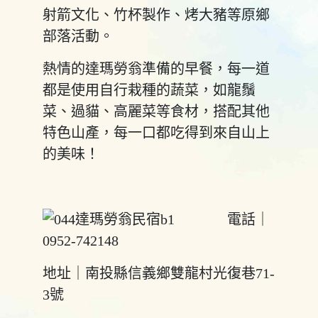
射箭文化、竹杯製作、烤大豬等原鄉
部落活動。
熱情的達瑪勞翁準備的早餐，每一道
都是使用自行栽種的蔬菜，如龍鬚
菜、過貓、高麗菜等食材，搭配其他
特色山產，每一口都吃得到來自山上
的美味！
電話｜
0952-742148
地址｜南投縣信義鄉雙龍村光復巷71-
3號