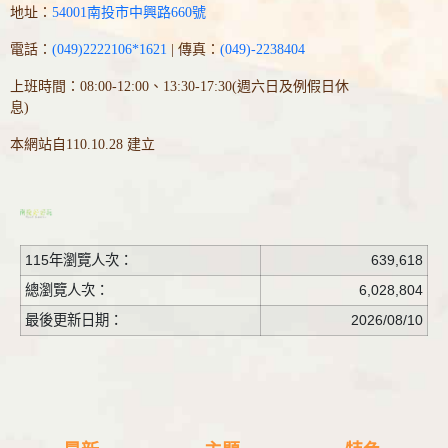
地址：
54001南投市中興路660號
電話：
(049)2222106*1621
| 傳真：
(049)-2238404
上班時間：08:00-12:00、13:30-17:30(週六日及例假日休
息)
本網站自110.10.28 建立
115年瀏覽人次：
639,618
總瀏覽人次：
6,028,804
最後更新日期：
2026/08/10