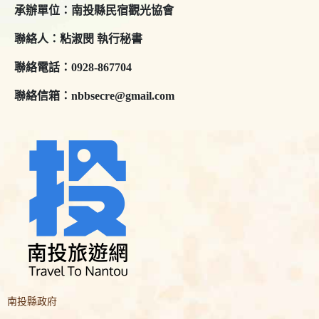
承辦單位：南投縣民宿觀光協會
聯絡人：粘淑閔 執行秘書
聯絡電話：0928-867704
聯絡信箱：nbbsecre@gmail.com
南投縣政府