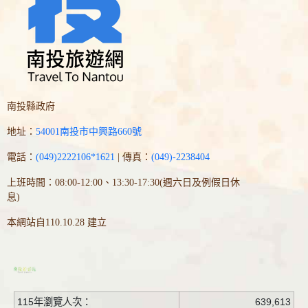
南投縣政府
地址：
54001南投市中興路660號
電話：
(049)2222106*1621
| 傳真：
(049)-2238404
上班時間：08:00-12:00、13:30-17:30(週六日及例假日休
息)
本網站自110.10.28 建立
115年瀏覽人次：
639,613