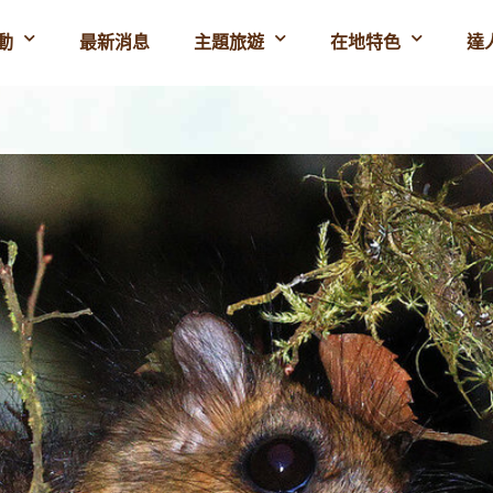
動
最新消息
主題旅遊
在地特色
達