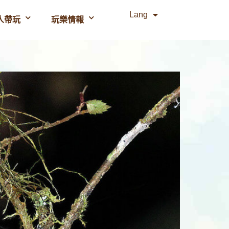
Lang
人帶玩
玩樂情報