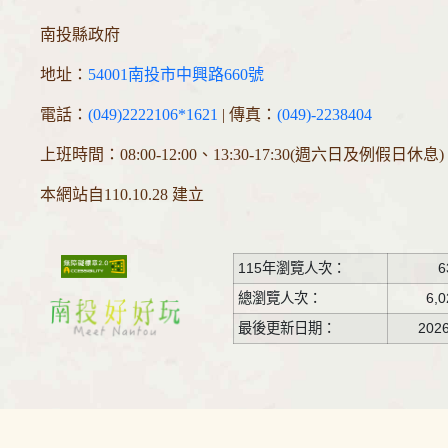
南投縣政府
地址：
54001南投市中興路660號
電話：
(049)2222106*1621
| 傳真：
(049)-2238404
上班時間：08:00-12:00、13:30-17:30(週六日及例假日休息)
本網站自110.10.28 建立
115年瀏覽人次：
6
總瀏覽人次：
6,0
最後更新日期：
2026