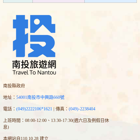
南投縣政府
地址：
54001南投市中興路660號
電話：
(049)2222106*1621
| 傳真：
(049)-2238404
上班時間：08:00-12:00、13:30-17:30(週六日及例假日休
息)
本網站自110.10.28 建立