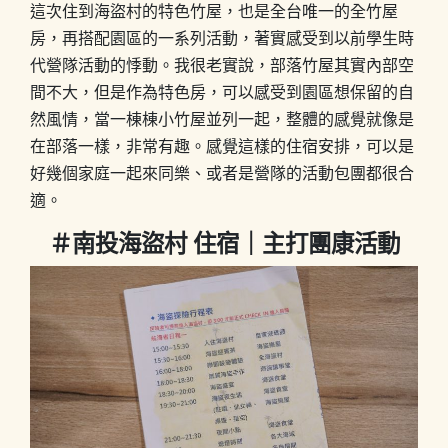
這次住到海盜村的特色竹屋，也是全台唯一的全竹屋
房，再搭配園區的一系列活動，著實感受到以前學生時
代營隊活動的悸動。我很老實說，部落竹屋其實內部空
間不大，但是作為特色房，可以感受到園區想保留的自
然風情，當一棟棟小竹屋並列一起，整體的感覺就像是
在部落一樣，非常有趣。感覺這樣的住宿安排，可以是
好幾個家庭一起來同樂、或者是營隊的活動包團都很合
適。
＃南投海盜村 住宿｜主打團康活動