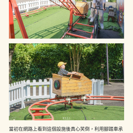
當初在網路上看到這個設施後真心笑倒，利用腳踏車承