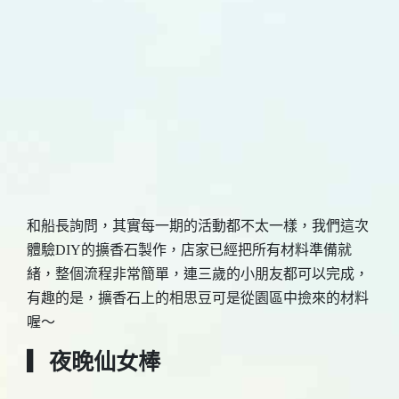
和船長詢問，其實每一期的活動都不太一樣，我們這次
體驗DIY的擴香石製作，店家已經把所有材料準備就
緒，整個流程非常簡單，連三歲的小朋友都可以完成，
有趣的是，擴香石上的相思豆可是從園區中撿來的材料
喔～
▎夜晚仙女棒