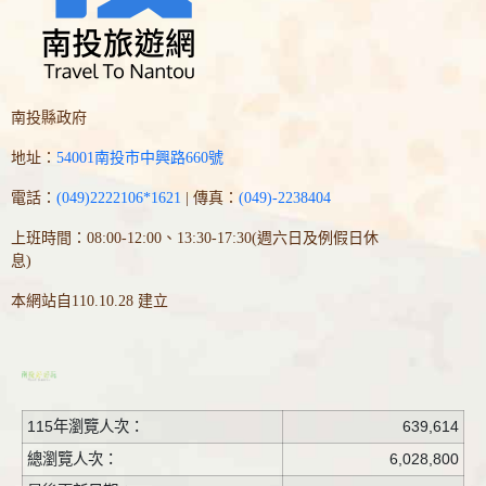
南投縣政府
地址：
54001南投市中興路660號
電話：
(049)2222106*1621
| 傳真：
(049)-2238404
上班時間：08:00-12:00、13:30-17:30(週六日及例假日休
息)
本網站自110.10.28 建立
115年瀏覽人次：
639,614
總瀏覽人次：
6,028,800