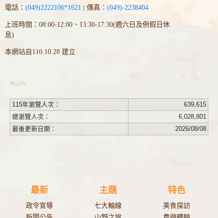
電話：
(049)2222106*1621
| 傳真：
(049)-2238404
上班時間：08:00-12:00、13:30-17:30(週六日及例假日休
息)
本網站自110.10.28 建立
115年瀏覽人次：
639,615
總瀏覽人次：
6,028,801
最後更新日期：
2026/08/08
最新
主題
特色
政令宣導
七大軸線
美食探訪
新聞公告
山野之旅
農遊體驗